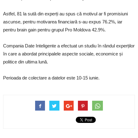
Astfel, 81 la sută din experți au spus că motivul ar fi promisiuni
ascunse, pentru motivarea financiară s-au expus 76.2%, iar
pentru brain gain pentru grupul Pro Moldova 42.9%.
Compania Date Inteligente a efectuat un studiu în rândul experților
în care a abordat principalele aspecte sociale, economice și
politice din ultima lună.
Perioada de colectare a datelor este 10-15 iunie.