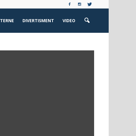
XTERNE
DIVERTISMENT
VIDEO