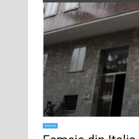
Externe