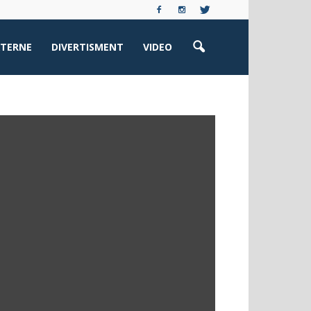
XTERNE
DIVERTISMENT
VIDEO