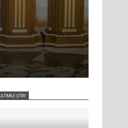
ULTIMILE ȘTIRI