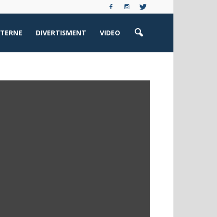
XTERNE
DIVERTISMENT
VIDEO