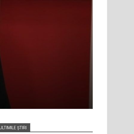
ULTIMILE ȘTIRI