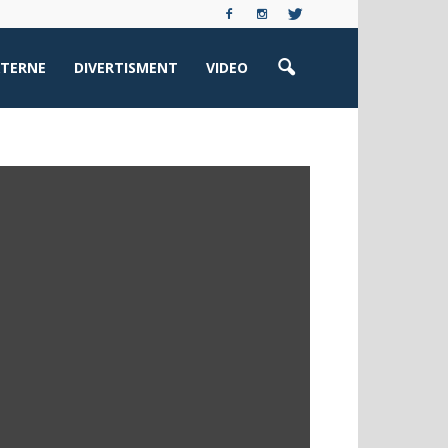
XTERNE
DIVERTISMENT
VIDEO