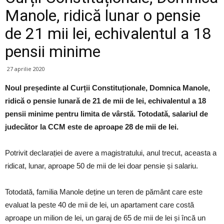
Manole, ridică lunar o pensie
de 21 mii lei, echivalentul a 18
pensii minime
27 aprilie 2020
Noul președinte al Curții Constituționale, Domnica Manole,
ridică o pensie lunară de 21 de mii de lei, echivalentul a 18
pensii minime pentru limita de vârstă. Totodată, salariul de
judecător la CCM este de aproape 28 de mii de lei.
Potrivit declarației de avere a magistratului, anul trecut, aceasta a
ridicat, lunar, aproape 50 de mii de lei doar pensie și salariu.
Totodată, familia Manole deține un teren de pământ care este
evaluat la peste 40 de mii de lei, un apartament care costă
aproape un milion de lei, un garaj de 65 de mii de lei și încă un