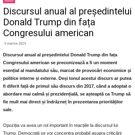
Politic
Discursul anual al președintelui
Donald Trump din fața
Congresului american
5 martie 2025
Discursul anual al președintelui Donald Trump din fața
Congresului american se preconizează a fi un moment
esențial al mandatului său, marcat de provocări economice și
politice interne și externe. Deși tonul acestui discurs ar putea
fi diferit față de primul său discurs din 2017, când a adoptat o
abordare mai calmă și prezidențială, se așteaptă ca Trump să
fie mult mai direct și îndrăzneț în prezentarea priorităților
sale.
Opoziția va avea un rol important în reacțiile la discursul lui
Trump. Democrații se vor concentra probabil asupra criticării