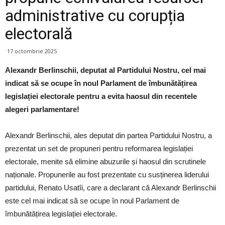
administrative cu corupția
electorală
17 octombrie 2025
Alexandr Berlinschii, deputat al Partidului Nostru, cel mai
indicat să se ocupe în noul Parlament de îmbunătățirea
legislației electorale pentru a evita haosul din recentele
alegeri parlamentare!
Alexandr Berlinschii, ales deputat din partea Partidului Nostru, a
prezentat un set de propuneri pentru reformarea legislației
electorale, menite să elimine abuzurile și haosul din scrutinele
naționale. Propunerile au fost prezentate cu susținerea liderului
partidului, Renato Usatîi, care a declarant că Alexandr Berlinschii
este cel mai indicat să se ocupe în noul Parlament de
îmbunătățirea legislației electorale.