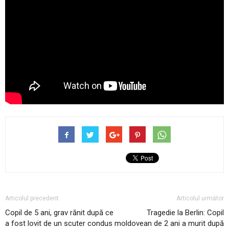
Articolul precedent
Articolul următor
Copil de 5 ani, grav rănit după ce
Tragedie la Berlin: Copil
a fost lovit de un scuter condus
moldovean de 2 ani a murit după