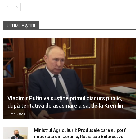
ULTIMILE ȘTIRI
Vladimir Putin va susține primul discurs public,
după tentativa de asasinare a sa, de la Kremlin
5 mai 2023
Ministrul Agriculturii: Produsele care nu pot fi
importate din Ucraina, Rusia sau Belarus, vor fi