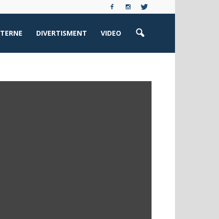
XTERNE
DIVERTISMENT
VIDEO