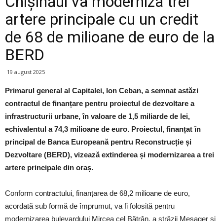
Chișinăul va moderniza trei
artere principale cu un credit
de 68 de milioane de euro de la
BERD
19 august 2025
Primarul general al Capitalei, Ion Ceban, a semnat astăzi
contractul de finanțare pentru proiectul de dezvoltare a
infrastructurii urbane, în valoare de 1,5 miliarde de lei,
echivalentul a 74,3 milioane de euro. Proiectul, finanțat în
principal de Banca Europeană pentru Reconstrucție și
Dezvoltare (BERD), vizează extinderea și modernizarea a trei
artere principale din oraș.
Conform contractului, finanțarea de 68,2 milioane de euro,
acordată sub formă de împrumut, va fi folosită pentru
modernizarea bulevardului Mircea cel Bătrân, a străzii Mesager și