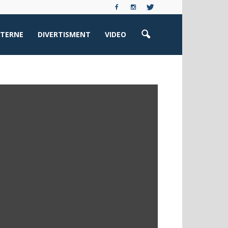
XTERNE
DIVERTISMENT
VIDEO