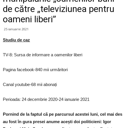
de către „televiziunea pentru
oameni liberi”
25 ianuarie 2021
Studiu de caz
TV-8: Sursa de informare a oamenilor liberi
Pagina facebook-840 mii urmăritori
Canal youtube-68 mii abonați
Perioada: 24 decembrie 2020-24 ianuarie 2021
Pornind de la faptul că pe parcursul acestei luni, cel mai des
au fost în gura presei anume acești doi politicieni: Igor