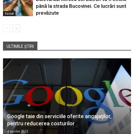
până la strada Bucovinei. Ce lucrări sunt
prevăzute
Social
ULTIMILE ȘTIRI
Google taie din serviciile oferite angajaţilor,
pentru reducerea costurilor
4 aprilie 2023