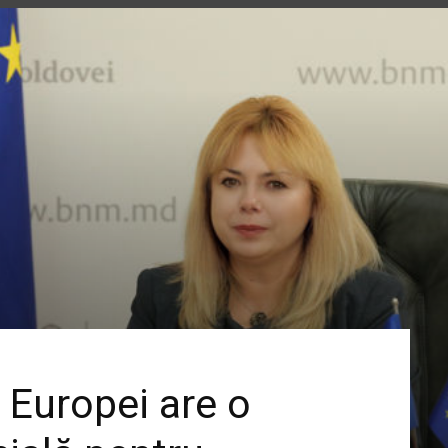
 Europei are o