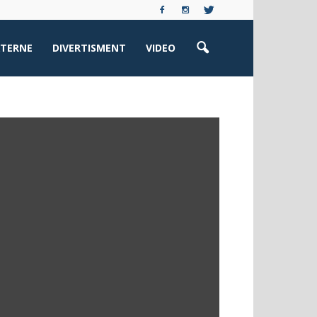
XTERNE
DIVERTISMENT
VIDEO