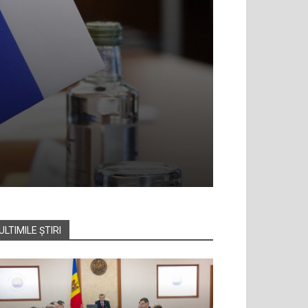
ULTIMILE ȘTIRI