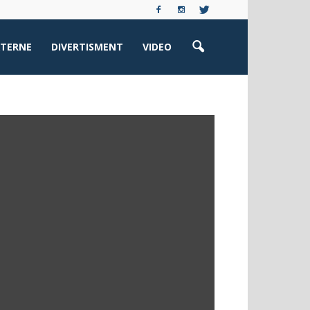
XTERNE
DIVERTISMENT
VIDEO