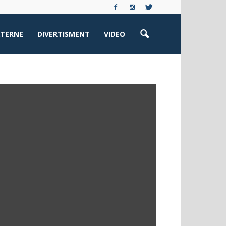
XTERNE
DIVERTISMENT
VIDEO