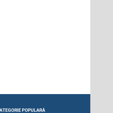
ATEGORIE POPULARĂ