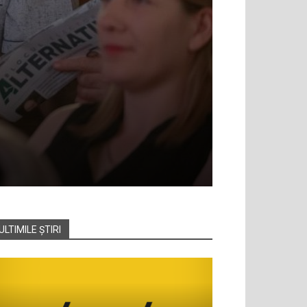
ULTIMILE ȘTIRI