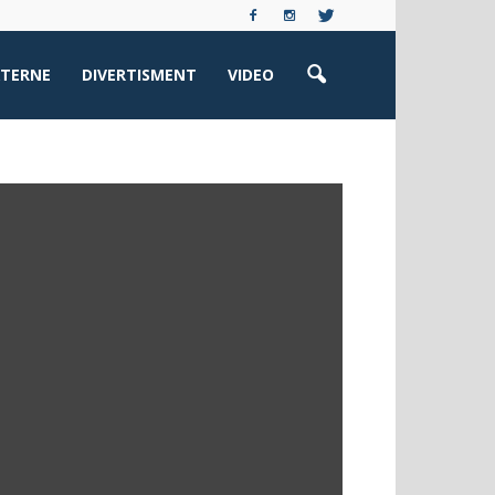
XTERNE
DIVERTISMENT
VIDEO