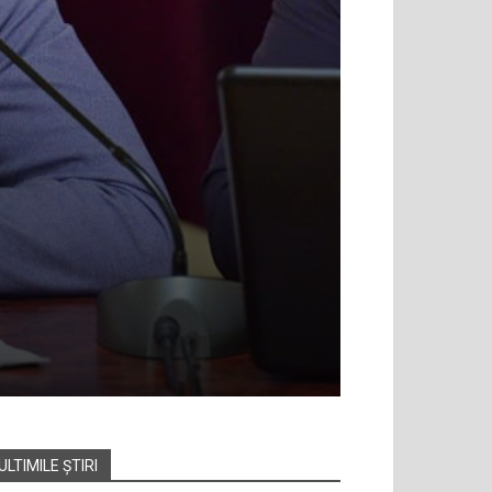
ULTIMILE ȘTIRI