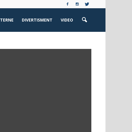
XTERNE
DIVERTISMENT
VIDEO